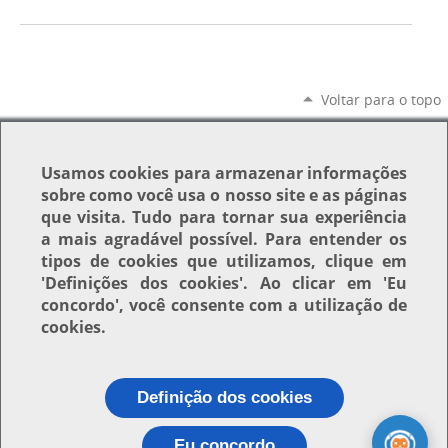
Voltar para o topo
Usamos
cookies
para armazenar informações
sobre como você usa o nosso site e as páginas
que visita. Tudo para tornar sua experiência
a mais agradável possível. Para entender os
tipos de cookies que utilizamos, clique em
'Definições dos cookies'
. Ao clicar em
'Eu
concordo'
, você consente com a utilização de
cookies.