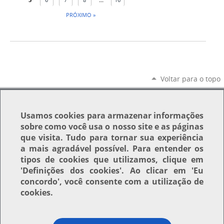
PRÓXIMO »
Voltar para o topo
Usamos
cookies
para armazenar informações
sobre como você usa o nosso site e as páginas
que visita. Tudo para tornar sua experiência
a mais agradável possível. Para entender os
tipos de cookies que utilizamos, clique em
'Definições dos cookies'
. Ao clicar em
'Eu
concordo'
, você consente com a utilização de
cookies.