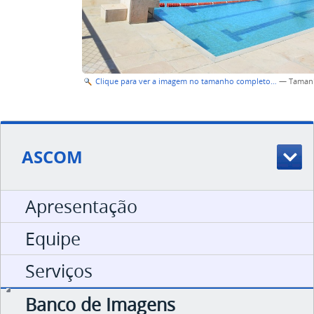
Clique para ver a imagem no tamanho completo…
—
Taman
ASCOM
Apresentação
Equipe
Serviços
Banco de Imagens