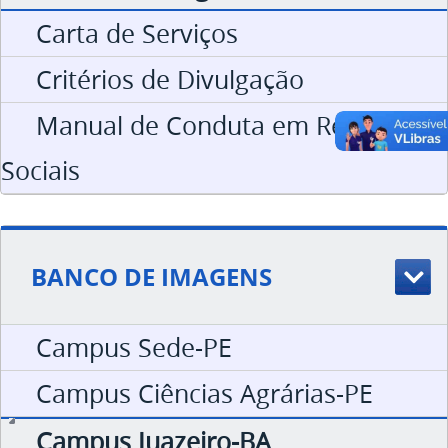
Carta de Serviços
Critérios de Divulgação
Manual de Conduta em Redes
Sociais
BANCO DE IMAGENS
Campus Sede-PE
Campus Ciências Agrárias-PE
Campus Juazeiro-BA