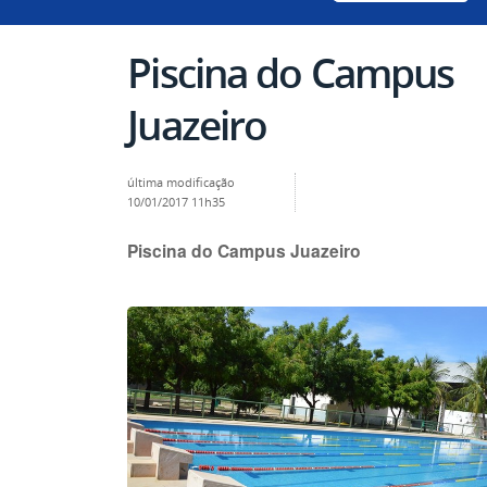
Piscina do Campus
Juazeiro
última modificação
10/01/2017 11h35
Piscina do Campus Juazeiro