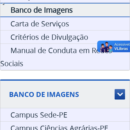
Banco de Imagens
Carta de Serviços
Critérios de Divulgação
Manual de Conduta em Redes
Sociais
BANCO DE IMAGENS
Campus Sede-PE
Campus Ciências Agrárias-PE