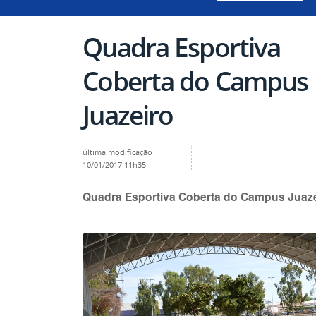
Quadra Esportiva
Coberta do Campus
Juazeiro
última modificação
10/01/2017 11h35
Quadra Esportiva Coberta do Campus Juaz