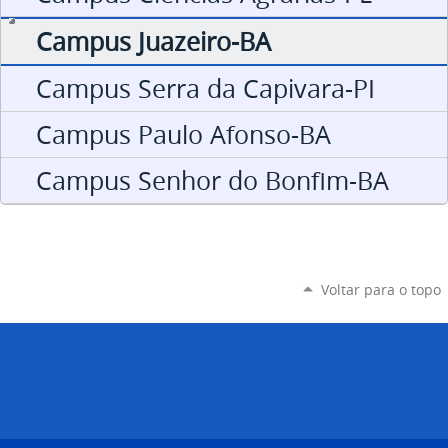
Campus Juazeiro-BA
Campus Serra da Capivara-PI
Campus Paulo Afonso-BA
Campus Senhor do Bonfim-BA
Voltar para o topo