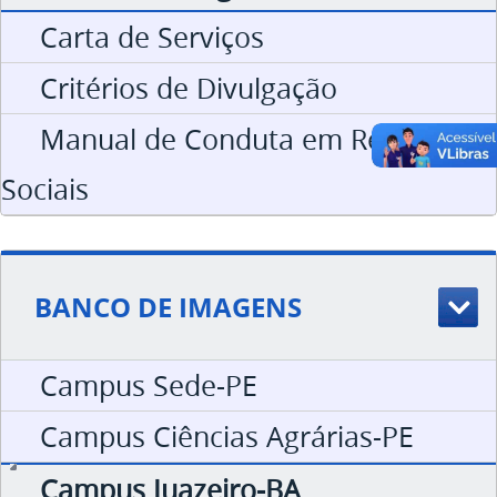
Carta de Serviços
Critérios de Divulgação
Manual de Conduta em Redes
Sociais
BANCO DE IMAGENS
Campus Sede-PE
Campus Ciências Agrárias-PE
Campus Juazeiro-BA