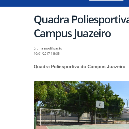
Quadra Poliesportiv
Campus Juazeiro
última modificação
10/01/2017 11h35
Quadra Poliesportiva do Campus Juazeiro