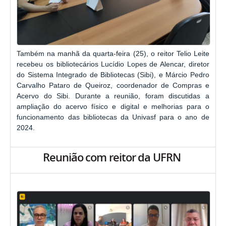
Também na manhã da quarta-feira (25), o reitor Telio Leite
recebeu os bibliotecários Lucídio Lopes de Alencar, diretor
do Sistema Integrado de Bibliotecas (Sibi), e Márcio Pedro
Carvalho Pataro de Queiroz, coordenador de Compras e
Acervo do Sibi. Durante a reunião, foram discutidas a
ampliação do acervo físico e digital e melhorias para o
funcionamento das bibliotecas da Univasf para o ano de
2024.
Reunião com reitor da UFRN