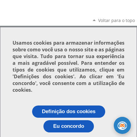
Voltar para o topo
Usamos
cookies
para armazenar informações
sobre como você usa o nosso site e as páginas
que visita. Tudo para tornar sua experiência
a mais agradável possível. Para entender os
tipos de cookies que utilizamos, clique em
'Definições dos cookies'
. Ao clicar em
'Eu
concordo'
, você consente com a utilização de
cookies.