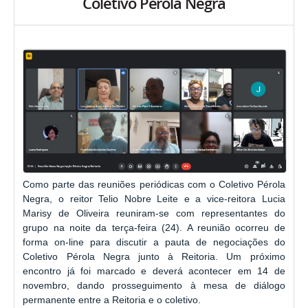
Coletivo Pérola Negra
Como parte das reuniões periódicas com o Coletivo Pérola
Negra, o reitor Telio Nobre Leite e a vice-reitora Lucia
Marisy de Oliveira reuniram-se com representantes do
grupo na noite da terça-feira (24). A reunião ocorreu de
forma on-line para discutir a pauta de negociações do
Coletivo Pérola Negra junto à Reitoria. Um próximo
encontro já foi marcado e deverá acontecer em 14 de
novembro, dando prosseguimento à mesa de diálogo
permanente entre a Reitoria e o coletivo.