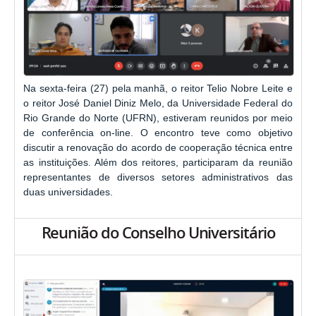
Na sexta-feira (27) pela manhã, o reitor Telio Nobre Leite e
o reitor José Daniel Diniz Melo, da Universidade Federal do
Rio Grande do Norte (UFRN), estiveram reunidos por meio
de conferência on-line. O encontro teve como objetivo
discutir a renovação do acordo de cooperação técnica entre
as instituições. Além dos reitores, participaram da reunião
representantes de diversos setores administrativos das
duas universidades.
Reunião do Conselho Universitário