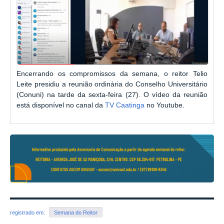
Encerrando os compromissos da semana, o reitor Telio
Leite presidiu a reunião ordinária do Conselho Universitário
(Conuni) na tarde da sexta-feira (27). O vídeo da reunião
está disponível no canal da
TV Caatinga
no Youtube.
registrado em:
Semana do Reitor