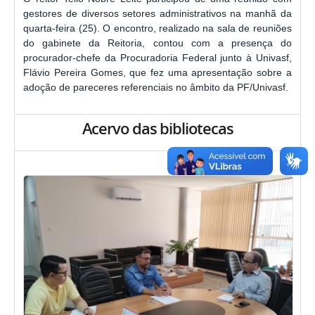
gestores de diversos setores administrativos na manhã da
quarta-feira (25). O encontro, realizado na sala de reuniões
do gabinete da Reitoria, contou com a presença do
procurador-chefe da Procuradoria Federal junto à Univasf,
Flávio Pereira Gomes, que fez uma apresentação sobre a
adoção de pareceres referenciais no âmbito da PF/Univasf.
Acervo das bibliotecas