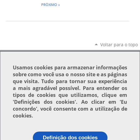
PRÓXIMO »
Voltar para o topo
Usamos
cookies
para armazenar informações
sobre como você usa o nosso site e as páginas
que visita. Tudo para tornar sua experiência
a mais agradável possível. Para entender os
tipos de cookies que utilizamos, clique em
'Definições dos cookies'
. Ao clicar em
'Eu
concordo'
, você consente com a utilização de
cookies.