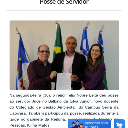
Posse de Servidor
Na segunda-feira (30), o reitor Telio Nobre Leite deu posse
ao servidor Jucelino Balbino da Silva Júnior, novo docente
do Colegiado de Gestão Ambiental, do Campus Serra da
Capivara. Também participou da posse, realizada durante a
tarde no gabinete da Reitoria, a pró-reitora de Gestão de
Pessoas, Kilma Matos.