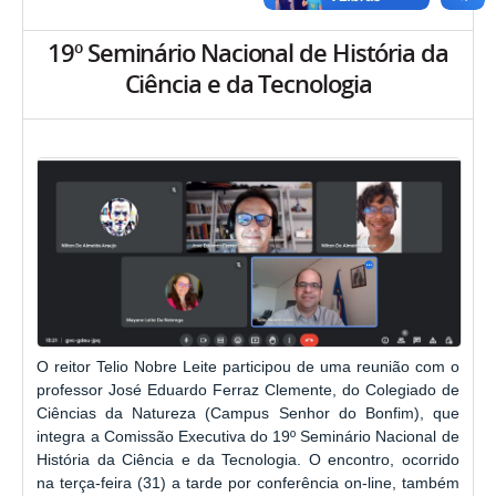
19º Seminário Nacional de História da
Ciência e da Tecnologia
O reitor Telio Nobre Leite participou de uma reunião com o
professor José Eduardo Ferraz Clemente, do Colegiado de
Ciências da Natureza (Campus Senhor do Bonfim), que
integra a Comissão Executiva do 19º Seminário Nacional de
História da Ciência e da Tecnologia. O encontro, ocorrido
na terça-feira (31) a tarde por conferência on-line, também