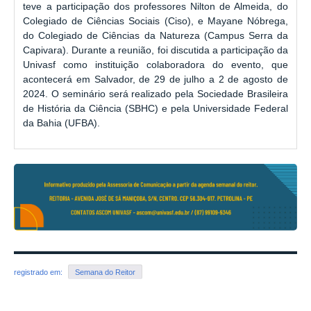
teve a participação dos professores Nilton de Almeida, do
Colegiado de Ciências Sociais (Ciso), e Mayane Nóbrega,
do Colegiado de Ciências da Natureza (Campus Serra da
Capivara). Durante a reunião, foi discutida a participação da
Univasf como instituição colaboradora do evento, que
acontecerá em Salvador, de 29 de julho a 2 de agosto de
2024. O seminário será realizado pela Sociedade Brasileira
de História da Ciência (SBHC) e pela Universidade Federal
da Bahia (UFBA).
registrado em:
Semana do Reitor