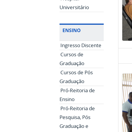
Universitário
ENSINO
Ingresso Discente
Cursos de
Graduação
Cursos de Pós
Graduação
Pró-Reitoria de
Ensino
Pró-Reitoria de
Pesquisa, Pós
Graduação e