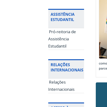
ASSISTÊNCIA
ESTUDANTIL
Pró-reitoria de
Assistência
Estudantil
como
RELAÇÕES
parce
INTERNACIONAIS
Relações
Internacionais