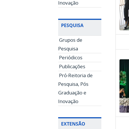
Inovação
PESQUISA
Grupos de
Pesquisa
Periódicos
Publicações
Pró-Reitoria de
Pesquisa, Pós
Graduação e
Inovação
EXTENSÃO