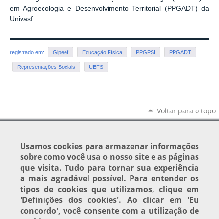
em Agroecologia e Desenvolvimento Territorial (PPGADT) da
Univasf.
registrado em:
Gipeef
Educação Física
PPGPSI
PPGADT
Representações Sociais
UEFS
Voltar para o topo
Usamos
cookies
para armazenar informações
sobre como você usa o nosso site e as páginas
que visita. Tudo para tornar sua experiência
a mais agradável possível. Para entender os
tipos de cookies que utilizamos, clique em
'Definições dos cookies'
. Ao clicar em
'Eu
concordo'
, você consente com a utilização de