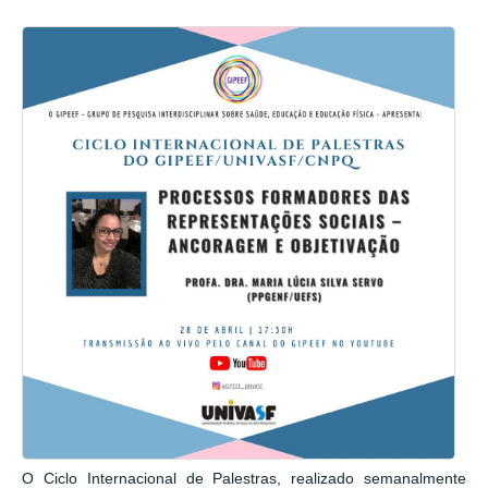
O Ciclo Internacional de Palestras, realizado semanalmente