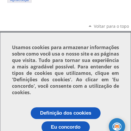
Voltar para o topo
Usamos
cookies
para armazenar informações
sobre como você usa o nosso site e as páginas
que visita. Tudo para tornar sua experiência
a mais agradável possível. Para entender os
tipos de cookies que utilizamos, clique em
'Definições dos cookies'
. Ao clicar em
'Eu
concordo'
, você consente com a utilização de
cookies.