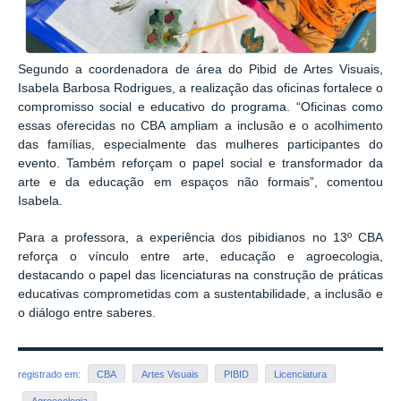
Segundo a coordenadora de área do Pibid de Artes Visuais,
Isabela Barbosa Rodrigues, a realização das oficinas fortalece o
compromisso social e educativo do programa. “Oficinas como
essas oferecidas no CBA ampliam a inclusão e o acolhimento
das famílias, especialmente das mulheres participantes do
evento. Também reforçam o papel social e transformador da
arte e da educação em espaços não formais”, comentou
Isabela.
Para a professora, a experiência dos pibidianos no 13º CBA
reforça o vínculo entre arte, educação e agroecologia,
destacando o papel das licenciaturas na construção de práticas
educativas comprometidas com a sustentabilidade, a inclusão e
o diálogo entre saberes.
registrado em:
CBA
Artes Visuais
PIBID
Licenciatura
Agroecologia