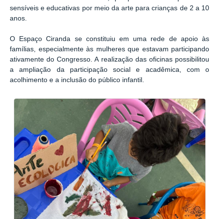
sensíveis e educativas por meio da arte para crianças de 2 a 10
anos.
O Espaço Ciranda se constituiu em uma rede de apoio às
famílias, especialmente às mulheres que estavam participando
ativamente do Congresso. A realização das oficinas possibilitou
a ampliação da participação social e acadêmica, com o
acolhimento e a inclusão do público infantil.