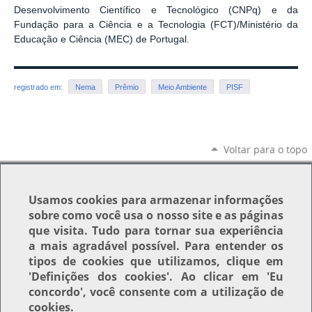
Desenvolvimento Científico e Tecnológico (CNPq) e da
Fundação para a Ciência e a Tecnologia (FCT)/Ministério da
Educação e Ciência (MEC) de Portugal.
registrado em:
Nema
Prêmio
Meio Ambiente
PISF
Voltar para o topo
Usamos
cookies
para armazenar informações
sobre como você usa o nosso site e as páginas
que visita. Tudo para tornar sua experiência
a mais agradável possível. Para entender os
tipos de cookies que utilizamos, clique em
'Definições dos cookies'
. Ao clicar em
'Eu
concordo'
, você consente com a utilização de
cookies.