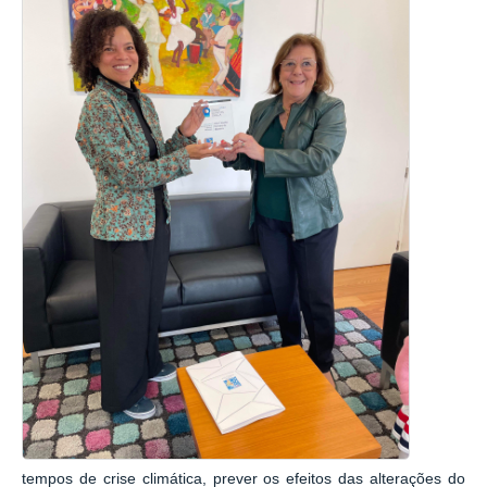
tempos de crise climática, prever os efeitos das alterações do