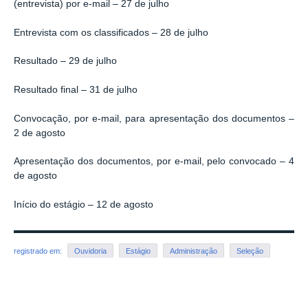
(entrevista) por e-mail – 27 de julho
Entrevista com os classificados – 28 de julho
Resultado – 29 de julho
Resultado final – 31 de julho
Convocação, por e-mail, para apresentação dos documentos –
2 de agosto
Apresentação dos documentos, por e-mail, pelo convocado – 4
de agosto
Início do estágio – 12 de agosto
registrado em:
Ouvidoria
Estágio
Administração
Seleção