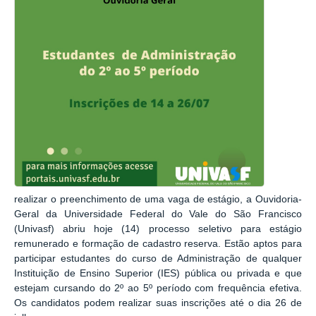
realizar o preenchimento de uma vaga de estágio, a Ouvidoria-
Geral da Universidade Federal do Vale do São Francisco
(Univasf) abriu hoje (14) processo seletivo para estágio
remunerado e formação de cadastro reserva. Estão aptos para
participar estudantes do curso de Administração de qualquer
Instituição de Ensino Superior (IES) pública ou privada e que
estejam cursando do 2º ao 5º período com frequência efetiva.
Os candidatos podem realizar suas inscrições até o dia 26 de