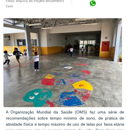
Fotos: Arquivo do Projeto Movement's
Compartilhar no Wh
Cool
A Organização Mundial da Saúde (OMS) faz uma série de
recomendações sobre tempo mínimo de sono, de prática de
atividade física e tempo máximo de uso de telas por faixa etária