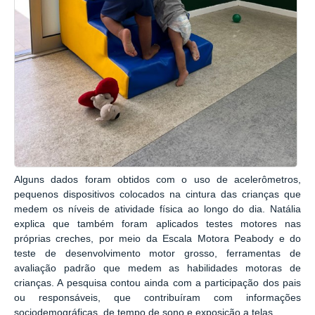
Alguns dados foram obtidos com o uso de acelerômetros,
pequenos dispositivos colocados na cintura das crianças que
medem os níveis de atividade física ao longo do dia. Natália
explica que também foram aplicados testes motores nas
próprias creches, por meio da Escala Motora Peabody e do
teste de desenvolvimento motor grosso, ferramentas de
avaliação padrão que medem as habilidades motoras de
crianças. A pesquisa contou ainda com a participação dos pais
ou responsáveis, que contribuíram com informações
sociodemográficas, de tempo de sono e exposição a telas.