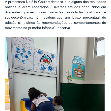
A professora Natália Goulart destaca que alguns dos resultados
obtidos já eram esperados. “Diversos estudos conduzidos em
diferentes países, com variadas realidades culturais e
socioeconômicas, têm evidenciado um baixo percentual de
adesão simultânea às recomendações de comportamentos de
movimento na primeira infância”, observa.