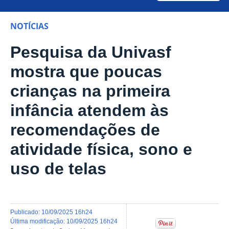
NOTÍCIAS
Pesquisa da Univasf
mostra que poucas
crianças na primeira
infância atendem às
recomendações de
atividade física, sono e
uso de telas
publicado
:
10/09/2025 16h24
última modificação
:
10/09/2025 16h24