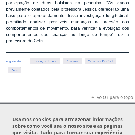
participação de duas bolsistas na pesquisa. “Os dados
previamente coletados pela professora Jessica oferecerão uma
base para o aprofundamento dessa investigação longitudinal,
permitindo analisar possíveis mudanças na adesão aos
comportamentos de movimento, para verificar a evolução dos
comportamentos das crianças ao longo do tempo”, diz a
professora do Cefis.
registrado em:
Educação Física
Pesquisa
Movement’s Cool
Cefis
Voltar para o topo
Usamos
cookies
para armazenar informações
sobre como você usa o nosso site e as páginas
que visita. Tudo para tornar sua experiência