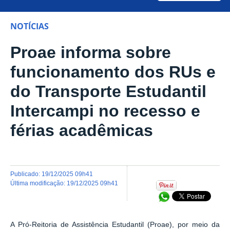
NOTÍCIAS
Proae informa sobre
funcionamento dos RUs e
do Transporte Estudantil
Intercampi no recesso e
férias acadêmicas
publicado
:
19/12/2025 09h41
última modificação
:
19/12/2025 09h41
Compartilhar no Wh
A Pró-Reitoria de Assistência Estudantil (Proae), por meio da