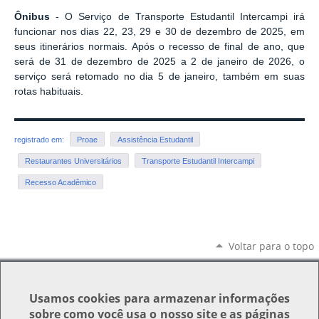
Ônibus
- O Serviço de Transporte Estudantil Intercampi irá
funcionar nos dias 22, 23, 29 e 30 de dezembro de 2025, em
seus itinerários normais. Após o recesso de final de ano, que
será de 31 de dezembro de 2025 a 2 de janeiro de 2026, o
serviço será retomado no dia 5 de janeiro, também em suas
rotas habituais.
registrado em:
Proae
Assistência Estudantil
Restaurantes Universitários
Transporte Estudantil Intercampi
Recesso Acadêmico
Voltar para o topo
Usamos
cookies
para armazenar informações
sobre como você usa o nosso site e as páginas