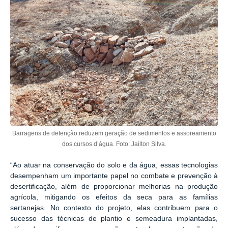
Barragens de detenção reduzem geração de sedimentos e assoreamento
dos cursos d’água. Foto: Jailton Silva.
“Ao atuar na conservação do solo e da água, essas tecnologias
desempenham um importante papel no combate e prevenção à
desertificação, além de proporcionar melhorias na produção
agrícola, mitigando os efeitos da seca para as famílias
sertanejas. No contexto do projeto, elas contribuem para o
sucesso das técnicas de plantio e semeadura implantadas,