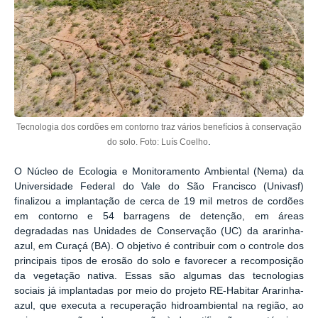
Tecnologia dos cordões em contorno traz vários benefícios à conservação
.
do solo. Foto: Luís Coelho
O Núcleo de Ecologia e Monitoramento Ambiental (Nema) da
Universidade Federal do Vale do São Francisco (Univasf)
finalizou a implantação de cerca de 19 mil metros de cordões
em contorno e 54 barragens de detenção, em áreas
degradadas nas Unidades de Conservação (UC) da ararinha-
azul, em Curaçá (BA). O objetivo é contribuir com o controle dos
principais tipos de erosão do solo e favorecer a recomposição
da vegetação nativa. Essas são algumas das tecnologias
sociais já implantadas por meio do projeto RE-Habitar Ararinha-
azul, que executa a recuperação hidroambiental na região, ao