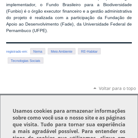
implementador, o Fundo Brasileiro para a Biodiversidade
(Funbio) é o órgão executor financeiro e a gestão administrativa
do projeto é realizada com a participação da Fundação de
Apoio ao Desenvolvimento (Fade), da Universidade Federal de
Pernambuco (UFPE).
registrado em:
Nema
Meio Ambiente
RE-Habitar
Tecnologias Sociais
Voltar para o topo
Usamos
cookies
para armazenar informações
sobre como você usa o nosso site e as páginas
que visita. Tudo para tornar sua experiência
a mais agradável possível. Para entender os