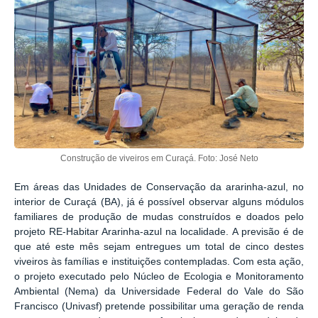
Construção de viveiros em Curaçá. Foto: José Neto
Em áreas das Unidades de Conservação da ararinha-azul, no
interior de Curaçá (BA), já é possível observar alguns módulos
familiares de produção de mudas construídos e doados pelo
projeto RE-Habitar Ararinha-azul na localidade.
A previsão é de
que até este mês sejam entregues um total de cinco destes
viveiros às famílias e instituições contempladas. Com esta ação,
o projeto executado pelo Núcleo de Ecologia e Monitoramento
Ambiental (Nema) da Universidade Federal do Vale do São
Francisco (Univasf) pretende possibilitar uma geração de renda