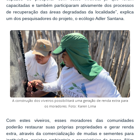
capacitadas e também participaram ativamente dos processos
de recuperação das áreas degradadas da localidade”, explica
um dos pesquisadores do projeto, o ecólogo Adler Santana.
A construção dos viveiros possibilitará uma geração de renda extra para
os moradores. Foto: Karen Lima
Com estes viveiros, esses moradores das comunidades
poderão restaurar suas próprias propriedades e gerar renda
extra,
através da comercialização de mudas e sementes para