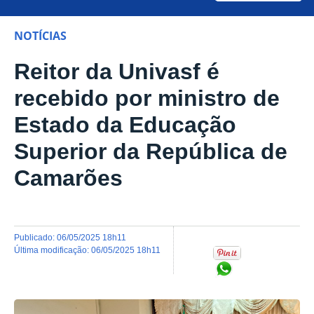
NOTÍCIAS
Reitor da Univasf é
recebido por ministro de
Estado da Educação
Superior da República de
Camarões
publicado
:
06/05/2025 18h11
última modificação
:
06/05/2025 18h11
Compartilhar no Wh