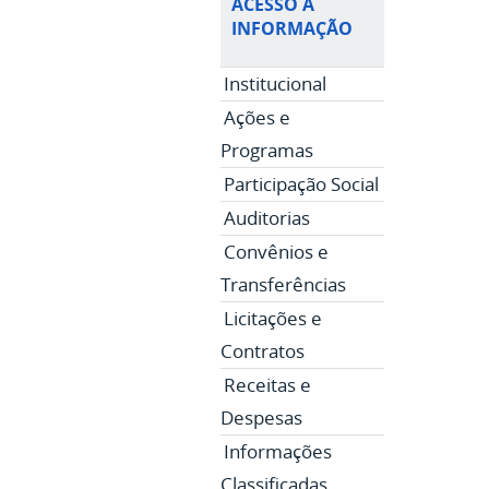
ACESSO À
INFORMAÇÃO
Institucional
Ações e
Programas
Participação Social
Auditorias
Convênios e
Transferências
Licitações e
Contratos
Receitas e
Despesas
Informações
Classificadas