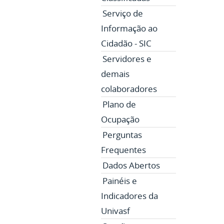
Serviço de
Informação ao
Cidadão - SIC
Servidores e
demais
colaboradores
Plano de
Ocupação
Perguntas
Frequentes
Dados Abertos
Painéis e
Indicadores da
Univasf