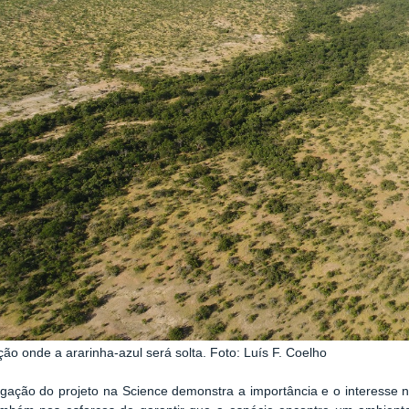
ão onde a ararinha-azul será solta. Foto: Luís F. Coelho
lgação do projeto na Science demonstra a importância e o interesse 