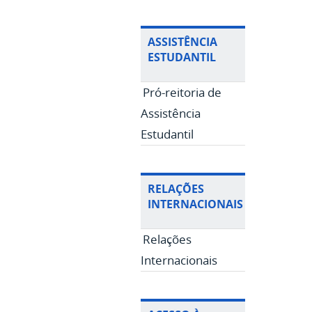
ASSISTÊNCIA
ESTUDANTIL
Pró-reitoria de
Assistência
Estudantil
RELAÇÕES
INTERNACIONAIS
Relações
Internacionais