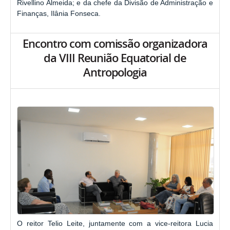
Rivellino Almeida; e da chefe da Divisão de Administração e
Finanças, Ilânia Fonseca.
Encontro com comissão organizadora
da VIII Reunião Equatorial de
Antropologia
O reitor Telio Leite, juntamente com a vice-reitora Lucia