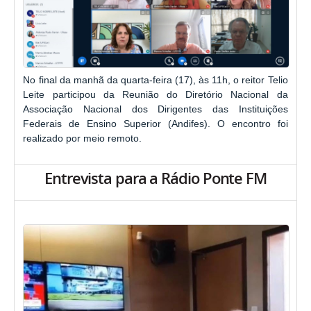
No final da manhã da quarta-feira (17), às 11h, o reitor Telio
Leite participou da Reunião do Diretório Nacional da
Associação Nacional dos Dirigentes das Instituições
Federais de Ensino Superior (Andifes). O encontro foi
realizado por meio remoto.
Entrevista para a Rádio Ponte FM