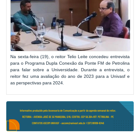
Na sexta-feira (19), o reitor Telio Leite concedeu entrevista
para o Programa Dupla Conexão da Ponte FM de Petrolina
para falar sobre a Universidade. Durante a entrevista, o
reitor fez uma avaliação do ano de 2023 para a Univasf e
as perspectivas para 2024.