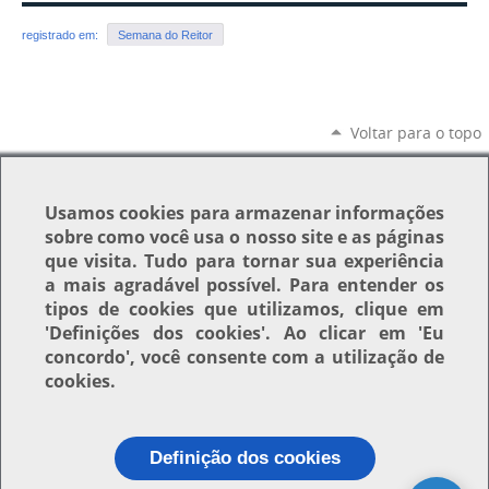
registrado em:
Semana do Reitor
Voltar para o topo
Usamos
cookies
para armazenar informações
sobre como você usa o nosso site e as páginas
que visita. Tudo para tornar sua experiência
a mais agradável possível. Para entender os
tipos de cookies que utilizamos, clique em
'Definições dos cookies'
. Ao clicar em
'Eu
concordo'
, você consente com a utilização de
cookies.