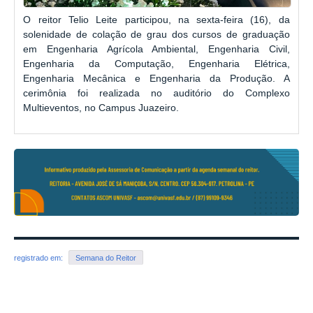
O reitor Telio Leite participou, na sexta-feira (16), da
solenidade de colação de grau dos cursos de graduação
em Engenharia Agrícola Ambiental, Engenharia Civil,
Engenharia da Computação, Engenharia Elétrica,
Engenharia Mecânica e Engenharia da Produção. A
cerimônia foi realizada no auditório do Complexo
Multieventos, no Campus Juazeiro.
registrado em:
Semana do Reitor