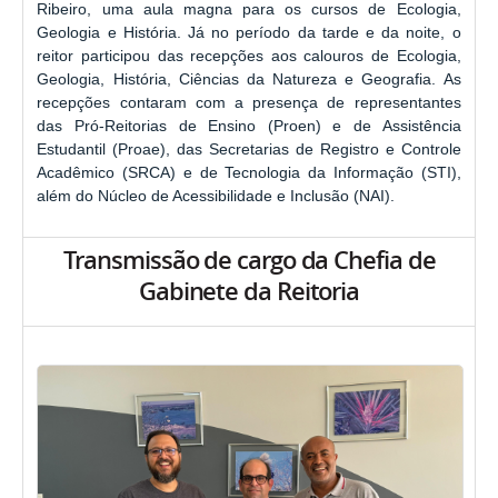
Ribeiro, uma aula magna para os cursos de Ecologia,
Geologia e História. Já no período da tarde e da noite, o
reitor participou das recepções aos calouros de Ecologia,
Geologia, História, Ciências da Natureza e Geografia. As
recepções contaram com a presença de representantes
das Pró-Reitorias de Ensino (Proen) e de Assistência
Estudantil (Proae), das Secretarias de Registro e Controle
Acadêmico (SRCA) e de Tecnologia da Informação (STI),
além do Núcleo de Acessibilidade e Inclusão (NAI).
Transmissão de cargo da Chefia de
Gabinete da Reitoria