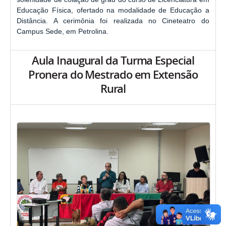
Educação Física, ofertado na modalidade de Educação a
Distância. A cerimônia foi realizada no Cineteatro do
Campus Sede, em Petrolina.
Aula Inaugural da Turma Especial
Pronera do Mestrado em Extensão
Rural