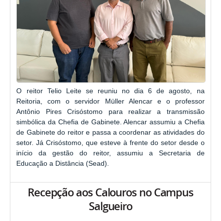
O reitor Telio Leite se reuniu no dia 6 de agosto, na
Reitoria, com o servidor Müller Alencar e o professor
Antônio Pires Crisóstomo para realizar a transmissão
simbólica da Chefia de Gabinete. Alencar assumiu a Chefia
de Gabinete do reitor e passa a coordenar as atividades do
setor. Já Crisóstomo, que esteve à frente do setor desde o
início da gestão do reitor, assumiu a Secretaria de
Educação a Distância (Sead).
Recepção aos Calouros no Campus
Salgueiro