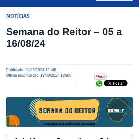
NOTÍCIAS
Semana do Reitor – 05 a
16/08/24
publicado
:
19/08/2024 12h06
última modificação
:
19/08/2024 12h06
Compartilhar no Wh