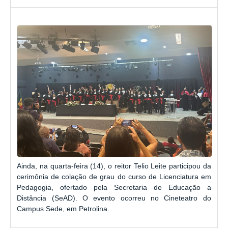
Ainda, na quarta-feira (14), o reitor Telio Leite participou da
cerimônia de colação de grau do curso de Licenciatura em
Pedagogia, ofertado pela Secretaria de Educação a
Distância (SeAD). O evento ocorreu no Cineteatro do
Campus Sede, em Petrolina.