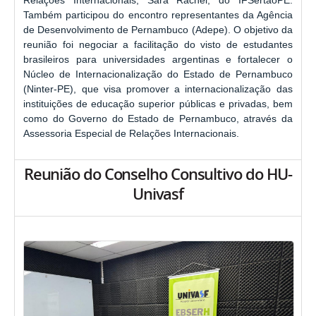
Relações Internacionais, Sara Rachel, do IFSertãoPE.
Também participou do encontro representantes da Agência
de Desenvolvimento de Pernambuco (Adepe). O objetivo da
reunião foi negociar a facilitação do visto de estudantes
brasileiros para universidades argentinas e fortalecer o
Núcleo de Internacionalização do Estado de Pernambuco
(Ninter-PE), que visa promover a internacionalização das
instituições de educação superior públicas e privadas, bem
como do Governo do Estado de Pernambuco, através da
Assessoria Especial de Relações Internacionais.
Reunião do Conselho Consultivo do HU-
Univasf