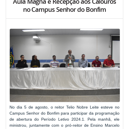
Aula Magna e Recepção aos Calouros
no Campus Senhor do Bonfim
No dia 5 de agosto, o reitor Telio Nobre Leite esteve no
Campus Senhor do Bonfim para participar da programação
de abertura do Período Letivo 2024.1. Pela manhã, ele
ministrou, juntamente com o pró-reitor de Ensino Marcelo