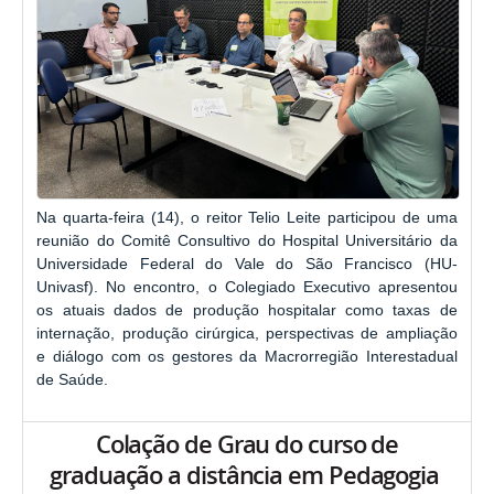
Na quarta-feira (14), o reitor Telio Leite participou de uma
reunião do Comitê Consultivo do Hospital Universitário da
Universidade Federal do Vale do São Francisco (HU-
Univasf). No encontro, o Colegiado Executivo apresentou
os atuais dados de produção hospitalar como taxas de
internação, produção cirúrgica, perspectivas de ampliação
e diálogo com os gestores da Macrorregião Interestadual
de Saúde.
Colação de Grau do curso de
graduação a distância em Pedagogia