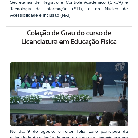
Secretarias de Registro e Controle Acadêmico (SRCA) e
Tecnologia da Informação (STI), e do Núcleo de
Acessibilidade e Inclusão (NAI).
Colação de Grau do curso de
Licenciatura em Educação Física
No dia 9 de agosto, o reitor Telio Leite participou da
solenidade de colação de grau do curso de Licenciatura em