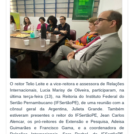
O reitor Telio Leite e a vice-reitora e assessora de Relações
Internacionais, Lucia Marisy de Oliveira, participaram, na
última terça-feira (13), na Reitoria do Instituto Federal do
Sertão Pernambucano (IFSertãoPE), de uma reunião com a
cônsul geral da Argentina, Julieta Grande. Também
estiveram presentes o reitor do IFSertãoPE, Jean Carlos
Alencar, os pró-reitores de Extensão e Pesquisa, Adeisa
Guimarães e Francisco Gama, e a coordenadora de