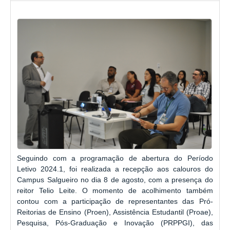
Seguindo com a programação de abertura do Período
Letivo 2024.1, foi realizada a recepção aos calouros do
Campus Salgueiro no dia 8 de agosto, com a presença do
reitor Telio Leite. O momento de acolhimento também
contou com a participação de representantes das Pró-
Reitorias de Ensino (Proen), Assistência Estudantil (Proae),
Pesquisa, Pós-Graduação e Inovação (PRPPGI), das