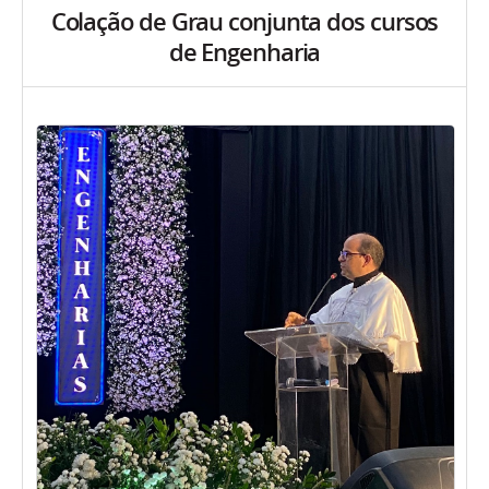
Colação de Grau conjunta dos cursos
de Engenharia