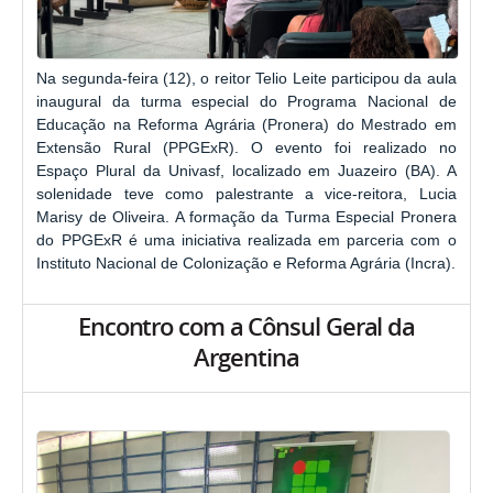
Na segunda-feira (12), o reitor Telio Leite participou da aula
inaugural da turma especial do Programa Nacional de
Educação na Reforma Agrária (Pronera) do Mestrado em
Extensão Rural (PPGExR). O evento foi realizado no
Espaço Plural da Univasf, localizado em Juazeiro (BA). A
solenidade teve como palestrante a vice-reitora, Lucia
Marisy de Oliveira. A formação da Turma Especial Pronera
do PPGExR é uma iniciativa realizada em parceria com o
Instituto Nacional de Colonização e Reforma Agrária (Incra).
Encontro com a Cônsul Geral da
Argentina