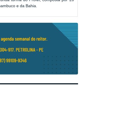
rnambuco e da Bahia.