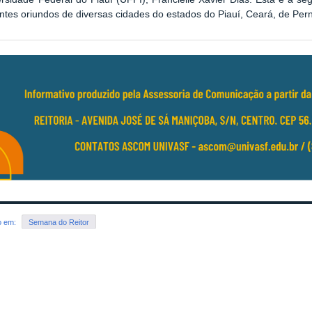
ntes oriundos de diversas cidades do estados do Piauí, Ceará, de Pe
o em:
Semana do Reitor