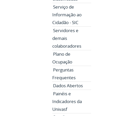
Serviço de
Informação ao
Cidadão - SIC
Servidores e
demais
colaboradores
Plano de
Ocupação
Perguntas
Frequentes
Dados Abertos
Painéis e
Indicadores da
Univasf