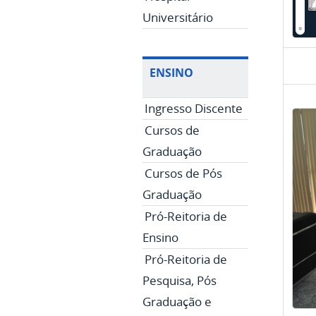
Universitário
ENSINO
Ingresso Discente
Cursos de
Graduação
Cursos de Pós
Graduação
Pró-Reitoria de
Ensino
Pró-Reitoria de
Pesquisa, Pós
Graduação e