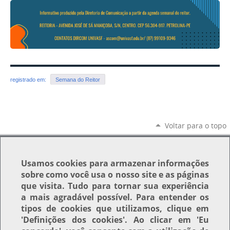
registrado em:
Semana do Reitor
Voltar para o topo
Usamos
cookies
para armazenar informações
sobre como você usa o nosso site e as páginas
que visita. Tudo para tornar sua experiência
a mais agradável possível. Para entender os
tipos de cookies que utilizamos, clique em
'Definições dos cookies'
. Ao clicar em
'Eu