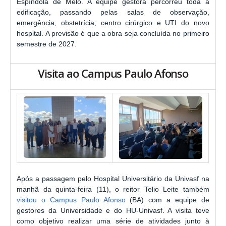
Espíndola de Melo. A equipe gestora percorreu toda a
edificação, passando pelas salas de observação,
emergência, obstetrícia, centro cirúrgico e UTI do novo
hospital. A previsão é que a obra seja concluída no primeiro
semestre de 2027.
Visita ao Campus Paulo Afonso
Após a passagem pelo Hospital Universitário da Univasf na
manhã da quinta-feira (11), o reitor Telio Leite também
visitou o Campus Paulo Afonso
(BA) com a equipe de
gestores da Universidade e do HU-Univasf. A visita teve
como objetivo realizar uma série de atividades junto à