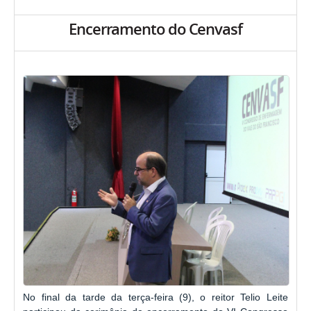
Encerramento do Cenvasf
No final da tarde da terça-feira (9), o reitor Telio Leite