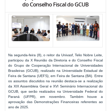
do Conselho Fiscal do GCUB
Na segunda-feira (8), o reitor da Univasf, Telio Nobre Leite,
participou da X Reunião da Diretoria e do Conselho Fiscal
do Grupo de Cooperação Internacional de Universidades
Brasileiras (GCUB), realizado na Universidade Estadual de
Feira de Santana (UEFS), em Feira de Santana (BA). Entre
os assuntos discutidos na reunião destaca-se a realização
da XIX Assembleia Geral e XVI Seminário Internacional do
GCUB, que serão realizados na Universidade Federal do
Paraná (UFPR), em novembro. Também houve a
aprovação das Demonstrações Financeiras referentes ao
ano de 2025.