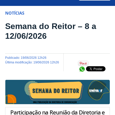
NOTÍCIAS
Semana do Reitor – 8 a
12/06/2026
publicado
:
19/06/2026 12h26
última modificação
:
19/06/2026 12h26
Compartilhar no Wh
Participação na Reunião da Diretoria e