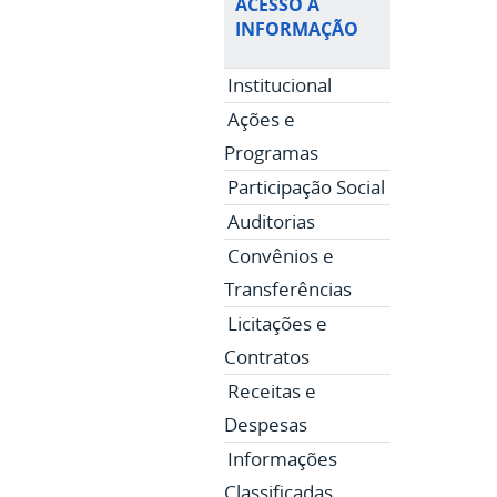
ACESSO À
INFORMAÇÃO
Institucional
Ações e
Programas
Participação Social
Auditorias
Convênios e
Transferências
Licitações e
Contratos
Receitas e
Despesas
Informações
Classificadas