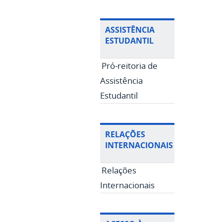
ASSISTÊNCIA
ESTUDANTIL
Pró-reitoria de
Assistência
Estudantil
RELAÇÕES
INTERNACIONAIS
Relações
Internacionais