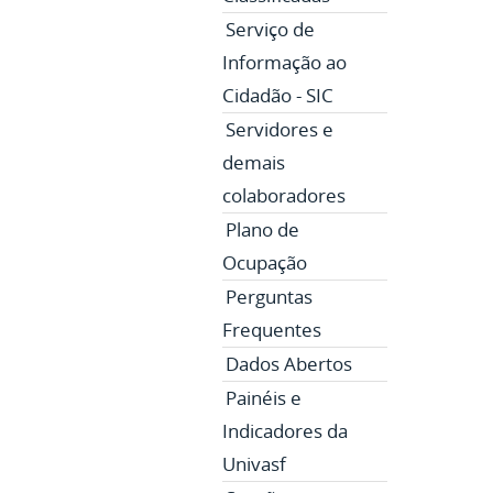
Serviço de
Informação ao
Cidadão - SIC
Servidores e
demais
colaboradores
Plano de
Ocupação
Perguntas
Frequentes
Dados Abertos
Painéis e
Indicadores da
Univasf