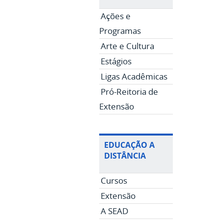
Ações e
Programas
Arte e Cultura
Estágios
Ligas Acadêmicas
Pró-Reitoria de
Extensão
EDUCAÇÃO A
DISTÂNCIA
Cursos
Extensão
A SEAD