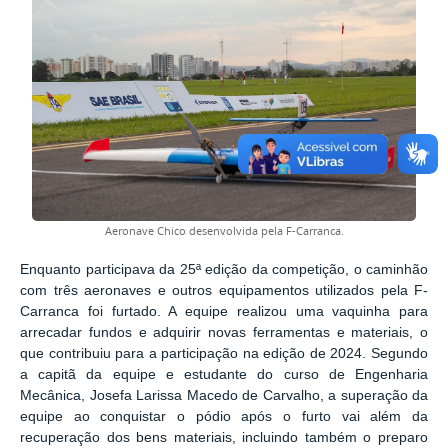
Aeronave Chico desenvolvida pela F-Carranca.
Enquanto participava da 25ª edição da competição, o caminhão
com três aeronaves e outros equipamentos utilizados pela F-
Carranca foi furtado. A equipe realizou uma vaquinha para
arrecadar fundos e adquirir novas ferramentas e materiais, o
que contribuiu para a participação na edição de 2024. Segundo
a capitã da equipe e estudante do curso de Engenharia
Mecânica, Josefa Larissa Macedo de Carvalho, a superação da
equipe ao conquistar o pódio após o furto vai além da
recuperação dos bens materiais, incluindo também o preparo