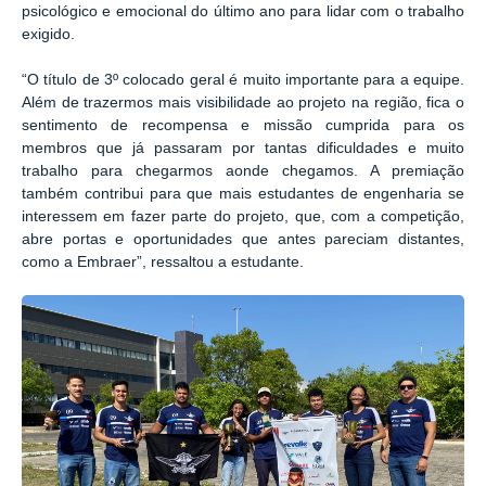
psicológico e emocional do último ano para lidar com o trabalho
exigido.
“O título de 3º colocado geral é muito importante para a equipe.
Além de trazermos mais visibilidade ao projeto na região, fica o
sentimento de recompensa e missão cumprida para os
membros que já passaram por tantas dificuldades e muito
trabalho para chegarmos aonde chegamos. A premiação
também contribui para que mais estudantes de engenharia se
interessem em fazer parte do projeto, que, com a competição,
abre portas e oportunidades que antes pareciam distantes,
como a Embraer”, ressaltou a estudante.