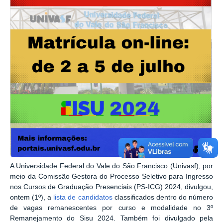
A Universidade Federal do Vale do São Francisco (Univasf), por
meio da Comissão Gestora do Processo Seletivo para Ingresso
nos Cursos de Graduação Presenciais (PS-ICG) 2024, divulgou,
ontem (1º), a
lista de candidatos
classificados dentro do número
de vagas remanescentes por curso e modalidade no 3º
Remanejamento do Sisu 2024. Também foi divulgado pela