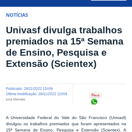
NOTÍCIAS
Univasf divulga trabalhos
premiados na 15ª Semana
de Ensino, Pesquisa e
Extensão (Scientex)
publicado
:
28/11/2022 11h59
última modificação
:
28/11/2022 11h59
Júlia Mendes
Compartilhar no Wh
A Universidade Federal do Vale do São Francisco (Univasf)
divulgou os trabalhos premiados que foram apresentados na
15ª Semana de Ensino, Pesquisa e Extensão (Scientex). A