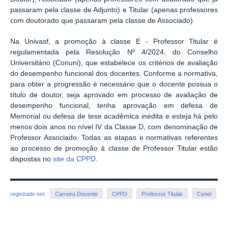
passaram pela classe de Adjunto) e Titular (apenas professores
com doutorado que passaram pela classe de Associado).
Na Univasf, a promoção à classe E - Professor Titular é
regulamentada pela Resolução Nº 4/2024, do Conselho
Universitário (Conuni), que estabelece os critérios de avaliação
do desempenho funcional dos docentes. Conforme a normativa,
para obter a progressão é necessário que o docente possua o
título de doutor, seja aprovado em processo de avaliação de
desempenho funcional, tenha aprovação em defesa de
Memorial ou defesa de tese acadêmica inédita e esteja há pelo
menos dois anos no nível IV da Classe D, com denominação de
Professor Associado. Todas as etapas e normativas referentes
ao processo de promoção à classe de Professor Titular estão
dispostas no
site da CPPD
.
registrado em:
Carreira Docente
CPPD
Professor Titular
Cenel