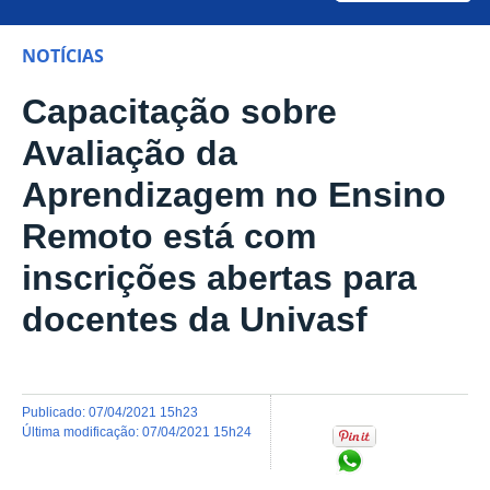
NOTÍCIAS
Capacitação sobre
Avaliação da
Aprendizagem no Ensino
Remoto está com
inscrições abertas para
docentes da Univasf
publicado
:
07/04/2021 15h23
última modificação
:
07/04/2021 15h24
Compartilhar no Wh