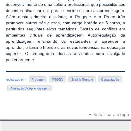
desenvolvimento de uma cultura profissional, que possibilite aos
docentes olhar para si, para o ensino e para a aprendizagem.
Além desta primeira atividade, a Progepe e a Proen irão
promover outros três cursos, com carga horária de 6 horas, a
partir dos seguintes eixos temáticos: Gestão de conflitos em
ambientes virtuais de aprendizagem; Autorregulação da
aprendizagem: ensinando os estudantes a aprender a
aprender; e Ensino híbrido e as novas tendencias na educação
superior. O cronograma dessas atividades será divulgado
posteriormente.
registrado em:
Progepe
PROEN
Ensino Remoto
Capacitação
Avaliação da Aprendizagem
Voltar para o topo