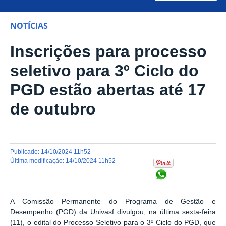
NOTÍCIAS
Inscrições para processo
seletivo para 3º Ciclo do
PGD estão abertas até 17
de outubro
publicado
:
14/10/2024 11h52
última modificação
:
14/10/2024 11h52
Compartilhar no Wh
A Comissão Permanente do Programa de Gestão e
Desempenho (PGD) da Univasf divulgou, na última sexta-feira
(11), o edital do Processo Seletivo para o 3º Ciclo do PGD, que