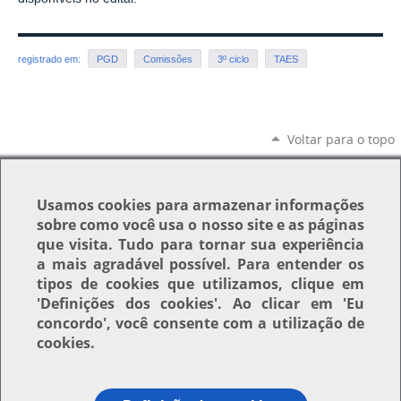
registrado em:
PGD
Comissões
3º ciclo
TAES
Voltar para o topo
Usamos
cookies
para armazenar informações
sobre como você usa o nosso site e as páginas
que visita. Tudo para tornar sua experiência
a mais agradável possível. Para entender os
tipos de cookies que utilizamos, clique em
'Definições dos cookies'
. Ao clicar em
'Eu
concordo'
, você consente com a utilização de
cookies.