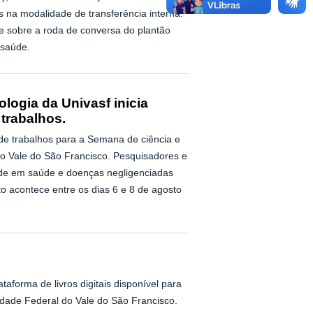
 na modalidade de transferência interna.
 sobre a roda de conversa do plantão
 saúde.
logia da Univasf inicia
trabalhos.
de trabalhos para a Semana de ciência e
do Vale do São Francisco. Pesquisadores e
ade em saúde e doenças negligenciadas
o acontece entre os dias 6 e 8 de agosto
taforma de livros digitais disponível para
idade Federal do Vale do São Francisco.