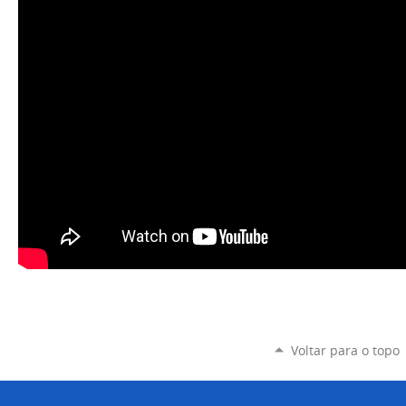
Voltar para o topo