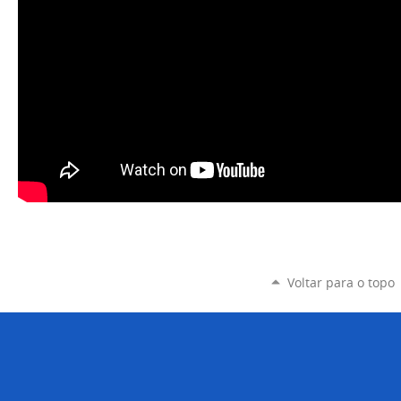
Voltar para o topo