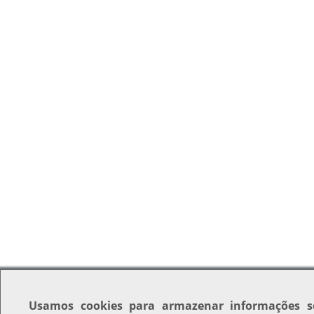
Usamos
cookies
para armazenar informações s