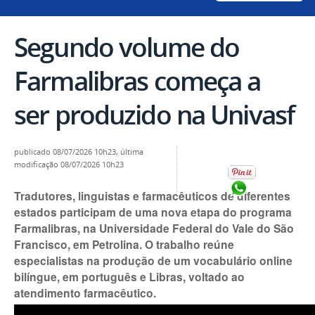
Segundo volume do
Farmalibras começa a
ser produzido na Univasf
publicado
08/07/2026 10h23,
última
modificação
08/07/2026 10h23
Compartilhar no
Tradutores, linguistas e farmacêuticos de diferentes
estados participam de uma nova etapa do programa
Farmalibras, na Universidade Federal do Vale do São
Francisco, em Petrolina. O trabalho reúne
especialistas na produção de um vocabulário online
bilíngue, em português e Libras, voltado ao
atendimento farmacêutico.