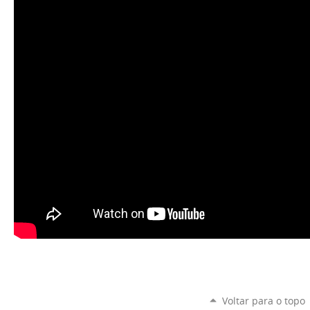
Voltar para o topo