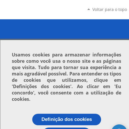
Voltar para o topo
Usamos
cookies
para armazenar informações
sobre como você usa o nosso site e as páginas
que visita. Tudo para tornar sua experiência a
mais agradável possível. Para entender os tipos
de cookies que utilizamos, clique em
'Definições dos cookies'
. Ao clicar em
'Eu
concordo'
, você consente com a utilização de
cookies.