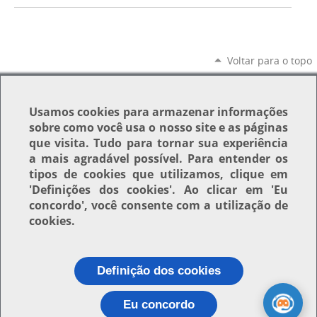
Voltar para o topo
Usamos
cookies
para armazenar informações
sobre como você usa o nosso site e as páginas
que visita. Tudo para tornar sua experiência
a mais agradável possível. Para entender os
tipos de cookies que utilizamos, clique em
'Definições dos cookies'
. Ao clicar em
'Eu
concordo'
, você consente com a utilização de
cookies.