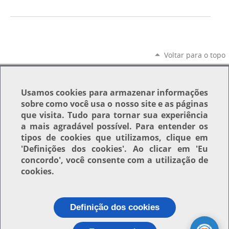
Voltar para o topo
Usamos
cookies
para armazenar informações
sobre como você usa o nosso site e as páginas
que visita. Tudo para tornar sua experiência
a mais agradável possível. Para entender os
tipos de cookies que utilizamos, clique em
'Definições dos cookies'
. Ao clicar em
'Eu
concordo'
, você consente com a utilização de
cookies.