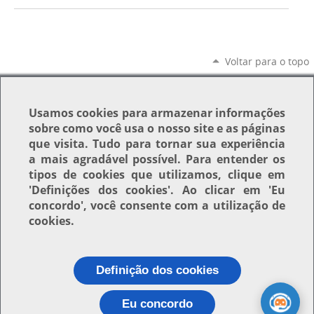
Voltar para o topo
Usamos
cookies
para armazenar informações
sobre como você usa o nosso site e as páginas
que visita. Tudo para tornar sua experiência
a mais agradável possível. Para entender os
tipos de cookies que utilizamos, clique em
'Definições dos cookies'
. Ao clicar em
'Eu
concordo'
, você consente com a utilização de
cookies.