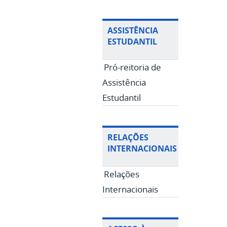
ASSISTÊNCIA
ESTUDANTIL
Pró-reitoria de
Assistência
Estudantil
RELAÇÕES
INTERNACIONAIS
Relações
Internacionais