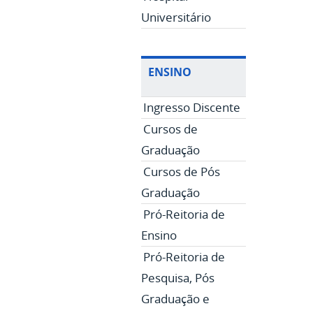
Universitário
ENSINO
Ingresso Discente
Cursos de
Graduação
Cursos de Pós
Graduação
Pró-Reitoria de
Ensino
Pró-Reitoria de
Pesquisa, Pós
Graduação e