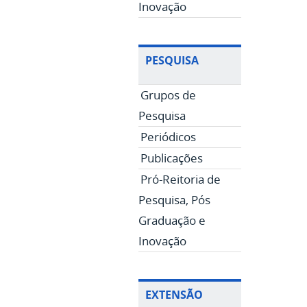
Inovação
PESQUISA
Grupos de
Pesquisa
Periódicos
Publicações
Pró-Reitoria de
Pesquisa, Pós
Graduação e
Inovação
EXTENSÃO