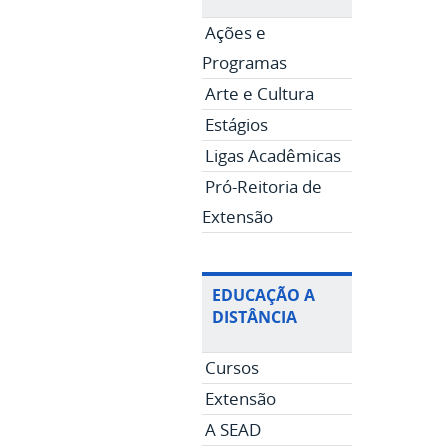
Ações e
Programas
Arte e Cultura
Estágios
Ligas Acadêmicas
Pró-Reitoria de
Extensão
EDUCAÇÃO A
DISTÂNCIA
Cursos
Extensão
A SEAD