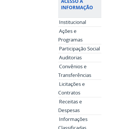
ACESSO À
INFORMAÇÃO
Institucional
Ações e
Programas
Participação Social
Auditorias
Convênios e
Transferências
Licitações e
Contratos
Receitas e
Despesas
Informações
Classificadas