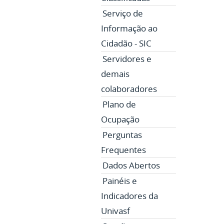
Serviço de
Informação ao
Cidadão - SIC
Servidores e
demais
colaboradores
Plano de
Ocupação
Perguntas
Frequentes
Dados Abertos
Painéis e
Indicadores da
Univasf