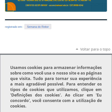
registrado em:
Semana do Reitor
Voltar para o topo
Usamos
cookies
para armazenar informações
sobre como você usa o nosso site e as páginas
que visita. Tudo para tornar sua experiência
a mais agradável possível. Para entender os
tipos de cookies que utilizamos, clique em
'Definições dos cookies'
. Ao clicar em
'Eu
concordo'
, você consente com a utilização de
cookies.