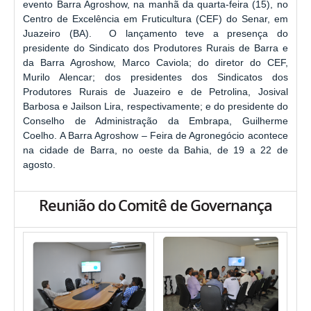
evento Barra Agroshow, na manhã da quarta-feira (15), no
Centro de Excelência em Fruticultura (CEF) do Senar, em
Juazeiro (BA). O lançamento teve a presença do
presidente do Sindicato dos Produtores Rurais de Barra e
da Barra Agroshow, Marco Caviola; do diretor do CEF,
Murilo Alencar; dos presidentes dos Sindicatos dos
Produtores Rurais de Juazeiro e de Petrolina, Josival
Barbosa e Jailson Lira, respectivamente; e do presidente do
Conselho de Administração da Embrapa, Guilherme
Coelho. A Barra Agroshow – Feira de Agronegócio acontece
na cidade de Barra, no oeste da Bahia, de 19 a 22 de
agosto.
Reunião do Comitê de Governança