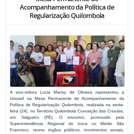
Acompanhamento da Política de
Regularização Quilombola
A vice-reitora Lucia Marisy de Oliveira representou a
Univasf na Mesa Permanente de Acompanhamento da
Política de Regularização Quilombola, realizada na sexta-
feira (24), no Território Quilombola Conceição das Crioulas,
em Salgueiro (PE). O encontro, promovido pela
Superintendência Regional do Incra no Médio São
Francisco, reuniu órgãos públicos, movimentos sociais,