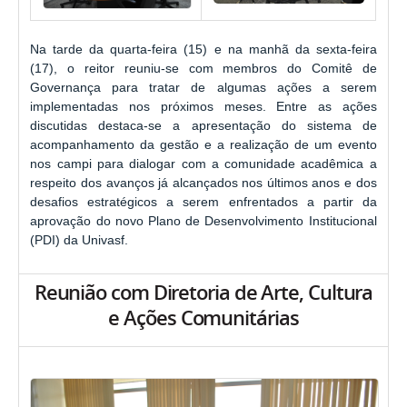
Na tarde da quarta-feira (15) e na manhã da sexta-feira
(17), o reitor reuniu-se com membros do Comitê de
Governança para tratar de algumas ações a serem
implementadas nos próximos meses. Entre as ações
discutidas destaca-se a apresentação do sistema de
acompanhamento da gestão e a realização de um evento
nos campi para dialogar com a comunidade acadêmica a
respeito dos avanços já alcançados nos últimos anos e dos
desafios estratégicos a serem enfrentados a partir da
aprovação do novo Plano de Desenvolvimento Institucional
(PDI) da Univasf.
Reunião com Diretoria de Arte, Cultura
e Ações Comunitárias