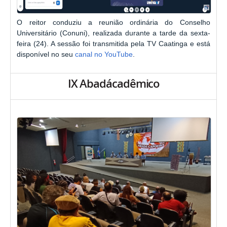
O reitor conduziu a reunião ordinária do Conselho
Universitário (Conuni), realizada durante a tarde da sexta-
feira (24). A sessão foi transmitida pela TV Caatinga e está
disponível no seu
canal no YouTube
.
IX Abadácadêmico