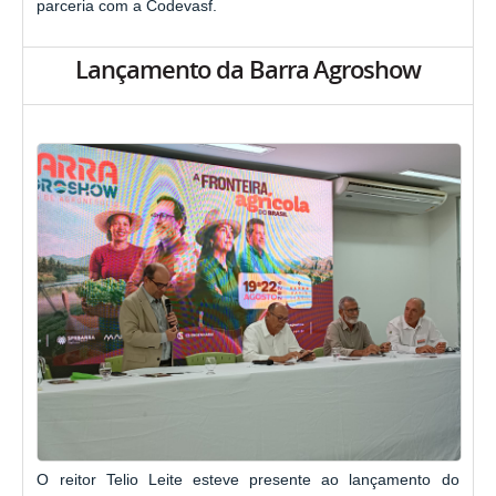
parceria com a Codevasf.
Lançamento da Barra Agroshow
O reitor Telio Leite esteve presente ao lançamento do