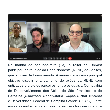
Na manhã da segunda-feira (13), o reitor da Univasf
participou da reunião da Rede Nordeste (RENE) da Andifes,
que ocorreu de forma remota. A reunião teve como principal
objetivo discutir o andamento de ações da RENE com
entidades e projetos parceiros, entre os quais a Companhia
de Desenvolvimento dos Vales do São Francisco e do
Parnaíba (Codevasf), Observatório, Capes Global, Brisanet
e Universidade Federal de Campina Grande (UFCG). Entre
esses assuntos, o foco maior da reunião foi direcionado à