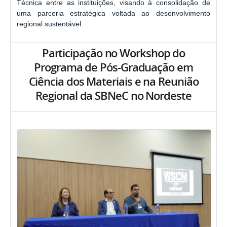
Técnica entre as instituições, visando à consolidação de
uma parceria estratégica voltada ao desenvolvimento
regional sustentável.
Participação no Workshop do
Programa de Pós-Graduação em
Ciência dos Materiais e na Reunião
Regional da SBNeC no Nordeste