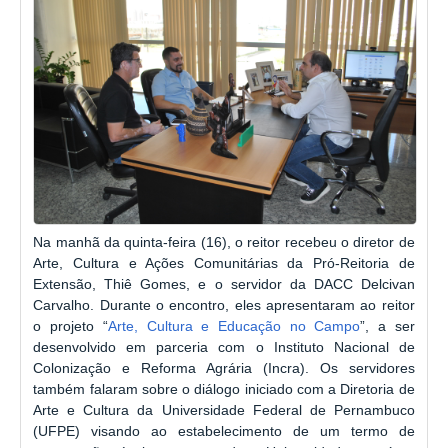
Na manhã da quinta-feira (16), o reitor recebeu o diretor de
Arte, Cultura e Ações Comunitárias da Pró-Reitoria de
Extensão, Thiê Gomes, e o servidor da DACC Delcivan
Carvalho. Durante o encontro, eles apresentaram
ao reitor
o projeto “
Arte, Cultura e Educação no Campo
”, a ser
desenvolvido em parceria com o Instituto Nacional de
Colonização e Reforma Agrária (Incra). Os servidores
também falaram sobre o diálogo iniciado com a Diretoria de
Arte e Cultura da Universidade Federal de Pernambuco
(UFPE) visando ao estabelecimento de um termo de