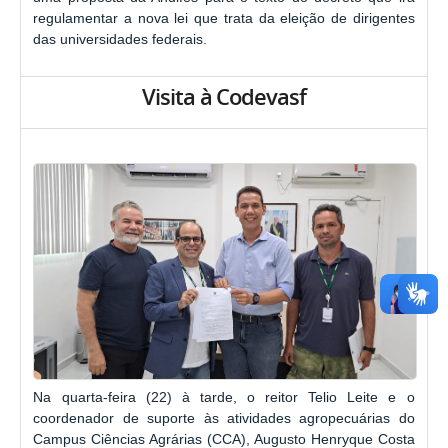
regulamentar a nova lei que trata da eleição de dirigentes
das universidades federais.
Visita à Codevasf
Na quarta-feira (22) à tarde, o reitor Telio Leite e o
coordenador de suporte às atividades agropecuárias do
Campus Ciências Agrárias (CCA), Augusto Henryque Costa