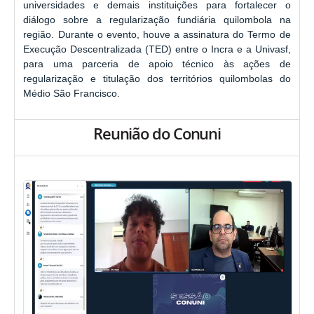
universidades e demais instituições para fortalecer o
diálogo sobre a regularização fundiária quilombola na
região. Durante o evento, houve a assinatura do Termo de
Execução Descentralizada (TED) entre o Incra e a Univasf,
para uma parceria de apoio técnico às ações de
regularização e titulação dos territórios quilombolas do
Médio São Francisco.
Reunião do Conuni