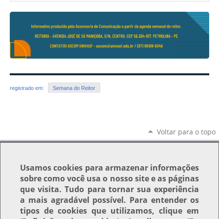
registrado em:
Semana do Reitor
Voltar para o topo
Usamos
cookies
para armazenar informações
sobre como você usa o nosso site e as páginas
que visita. Tudo para tornar sua experiência
a mais agradável possível. Para entender os
tipos de cookies que utilizamos, clique em