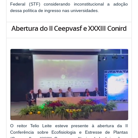
Federal (STF) considerando inconstitucional a adoção
dessa política de ingresso nas universidades.
Abertura do II Ceepvasf e XXXIII Conird
O reitor Telio Leite esteve presente à abertura da II
Conferência sobre Ecofisiologia e Estresse de Plantas