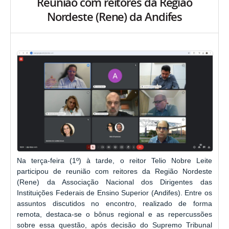
Reunião com reitores da Região
Nordeste (Rene) da Andifes
Na terça-feira (1º) à tarde, o reitor Telio Nobre Leite
participou de reunião com reitores da Região Nordeste
(Rene) da Associação Nacional dos Dirigentes das
Instituições Federais de Ensino Superior (Andifes). Entre os
assuntos discutidos no encontro, realizado de forma
remota, destaca-se o bônus regional e as repercussões
sobre essa questão, após decisão do Supremo Tribunal