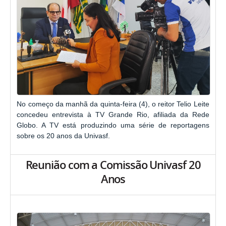
No começo da manhã da quinta-feira (4), o reitor Telio Leite
concedeu entrevista à TV Grande Rio, afiliada da Rede
Globo. A TV está produzindo uma série de reportagens
sobre os 20 anos da Univasf.
Reunião com a Comissão Univasf 20
Anos