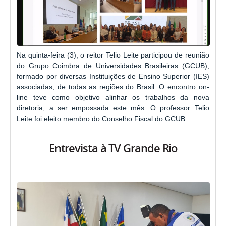
Na quinta-feira (3), o reitor Telio Leite participou de reunião
do Grupo Coimbra de Universidades Brasileiras (GCUB),
formado por diversas Instituições de Ensino Superior (IES)
associadas, de todas as regiões do Brasil. O encontro on-
line teve como objetivo alinhar os trabalhos da nova
diretoria, a ser empossada este mês. O professor Telio
Leite foi eleito membro do Conselho Fiscal do GCUB.
Entrevista à TV Grande Rio