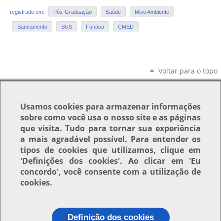
registrado em:
Pós-Graduação
Saúde
Meio Ambiente
Saneamento
SUS
Funasa
CMED
Voltar para o topo
Usamos
cookies
para armazenar informações
sobre como você usa o nosso site e as páginas
que visita. Tudo para tornar sua experiência
a mais agradável possível. Para entender os
tipos de cookies que utilizamos, clique em
'Definições dos cookies'
. Ao clicar em
'Eu
concordo'
, você consente com a utilização de
cookies.