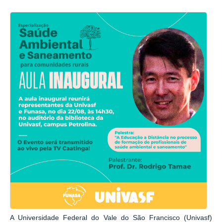
A Universidade Federal do Vale do São Francisco (Univasf)