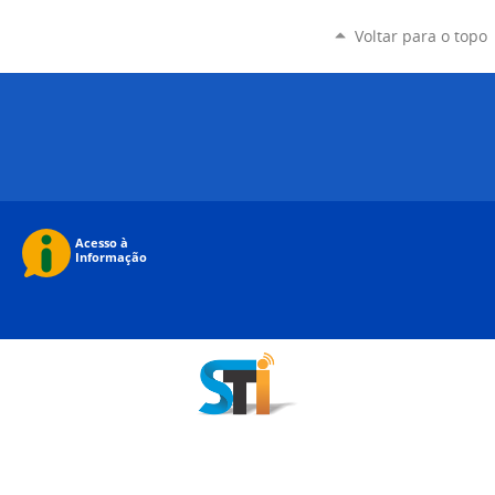
Voltar para o topo