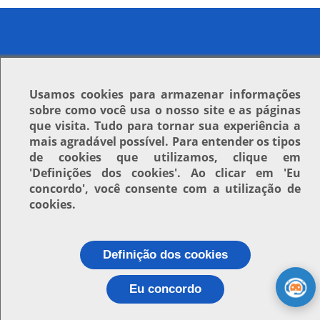
Usamos
cookies
para armazenar informações
sobre como você usa o nosso site e as páginas
que visita. Tudo para tornar sua experiência a
mais agradável possível. Para entender os tipos
de cookies que utilizamos, clique em
'Definições dos cookies'
. Ao clicar em
'Eu
concordo'
, você consente com a utilização de
cookies.