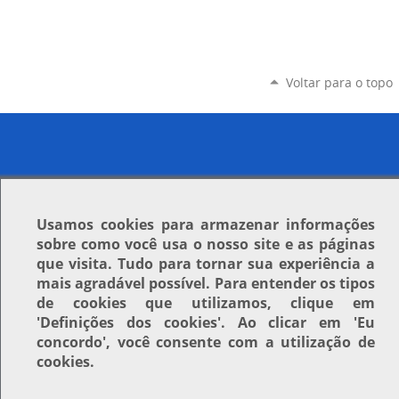
Voltar para o topo
Usamos
cookies
para armazenar informações
sobre como você usa o nosso site e as páginas
que visita. Tudo para tornar sua experiência a
mais agradável possível. Para entender os tipos
de cookies que utilizamos, clique em
'Definições dos cookies'
. Ao clicar em
'Eu
concordo'
, você consente com a utilização de
cookies.