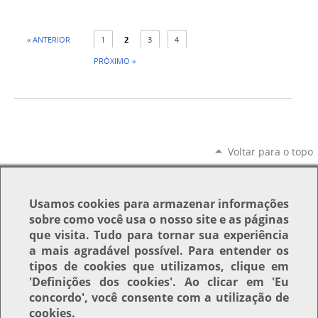
« ANTERIOR
1
2
3
4
PRÓXIMO »
Voltar para o topo
Usamos
cookies
para armazenar informações
sobre como você usa o nosso site e as páginas
que visita. Tudo para tornar sua experiência
a mais agradável possível. Para entender os
tipos de cookies que utilizamos, clique em
'Definições dos cookies'
. Ao clicar em
'Eu
concordo'
, você consente com a utilização de
cookies.