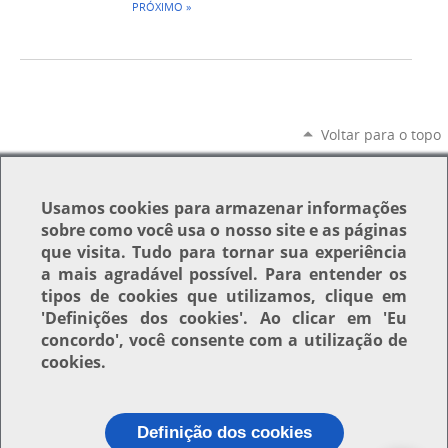
PRÓXIMO »
Voltar para o topo
Usamos
cookies
para armazenar informações
sobre como você usa o nosso site e as páginas
que visita. Tudo para tornar sua experiência
a mais agradável possível. Para entender os
tipos de cookies que utilizamos, clique em
'Definições dos cookies'
. Ao clicar em
'Eu
concordo'
, você consente com a utilização de
cookies.