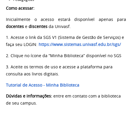
Como acessar:
Inicialmente o acesso estará disponível apenas para
docentes
e
discentes
da Univasf.
1.
Acesse o link da SGS V1 (Sistema de Gestão de Serviços) e
faça seu LOGIN:
https://www.sistemas.univasf.edu.br/sgs/
2.
Clique no ícone da “Minha Biblioteca” disponível no SGS
3.
Aceite os termos de uso e acesse a plataforma para
consulta aos livros digitais.
Tutorial de Acesso - Minha Biblioteca
Dúvidas e informações:
entre em contato com a biblioteca
de seu campus.