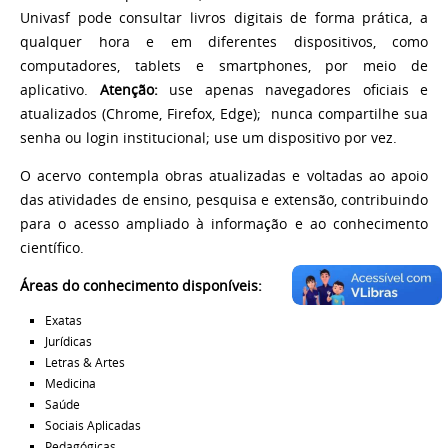
Univasf pode consultar livros digitais de forma prática, a
qualquer hora e em diferentes dispositivos, como
computadores, tablets e smartphones, por meio de
aplicativo.
Atenção:
use apenas navegadores oficiais e
atualizados (Chrome, Firefox, Edge); nunca compartilhe sua
senha ou login institucional; use um dispositivo por vez.
O acervo contempla obras atualizadas e voltadas ao apoio
das atividades de ensino, pesquisa e extensão, contribuindo
para o acesso ampliado à informação e ao conhecimento
científico.
Áreas do conhecimento disponíveis:
Exatas
Jurídicas
Letras & Artes
Medicina
Saúde
Sociais Aplicadas
Pedagógicas