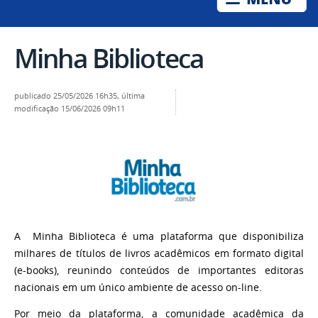
Minha Biblioteca
publicado
25/05/2026 16h35,
última
modificação
15/06/2026 09h11
A
Minha Biblioteca
é uma plataforma que disponibiliza
milhares de títulos de livros acadêmicos em formato digital
(e-books), reunindo conteúdos de importantes editoras
nacionais em um único ambiente de acesso on-line.
Por meio da plataforma, a comunidade acadêmica da