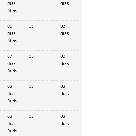
dias
dias
úteis
05
03
03
dias
dias
úteis
07
03
03
dias
dias
úteis
03
03
03
dias
dias
úteis
03
03
03
dias
dias
úteis