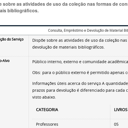
e sobre as atividades de uso da coleção nas formas de con
ais bibliográficos.
Consulta, Empréstimo e Devolução de Material Bib
ição do Serviço
Dispõe sobre as atividades de uso da coleção nas
devolução de materiais bibliográficos.
o-Alvo
Público interno, externo e comunidade acadêmica
Obs: para o público externo é permitido apenas c
Informações úteis acerca do serviço A quantidade
prazos para devolução é diferenciado para cada c
visto abaixo.
CATEGORIA
LIVROS
Professores
05