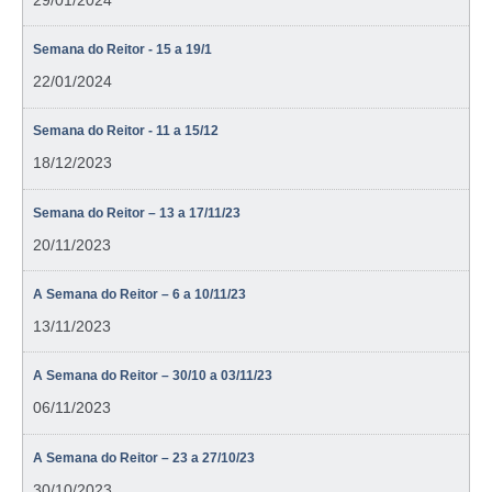
Semana do Reitor - 15 a 19/1
22/01/2024
Semana do Reitor - 11 a 15/12
18/12/2023
Semana do Reitor – 13 a 17/11/23
20/11/2023
A Semana do Reitor – 6 a 10/11/23
13/11/2023
A Semana do Reitor – 30/10 a 03/11/23
06/11/2023
A Semana do Reitor – 23 a 27/10/23
30/10/2023