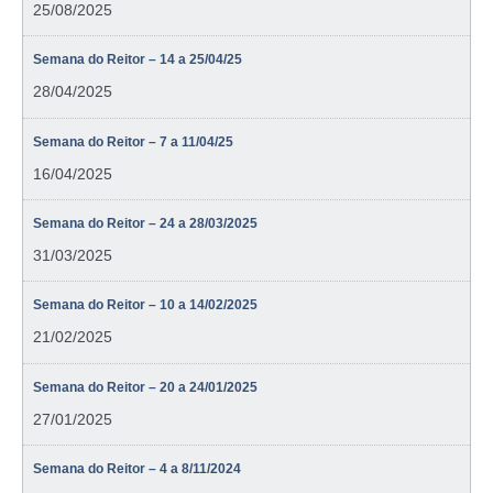
25/08/2025
Semana do Reitor – 14 a 25/04/25
28/04/2025
Semana do Reitor – 7 a 11/04/25
16/04/2025
Semana do Reitor – 24 a 28/03/2025
31/03/2025
Semana do Reitor – 10 a 14/02/2025
21/02/2025
Semana do Reitor – 20 a 24/01/2025
27/01/2025
Semana do Reitor – 4 a 8/11/2024