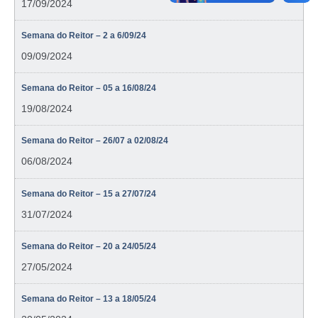
17/09/2024
Semana do Reitor – 2 a 6/09/24
09/09/2024
Semana do Reitor – 05 a 16/08/24
19/08/2024
Semana do Reitor – 26/07 a 02/08/24
06/08/2024
Semana do Reitor – 15 a 27/07/24
31/07/2024
Semana do Reitor – 20 a 24/05/24
27/05/2024
Semana do Reitor – 13 a 18/05/24