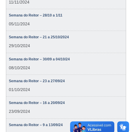
11/11/2024
Semana do Reitor – 28/10 a 1/11
05/11/2024
Semana do Reitor – 21 a 25/10/2024
29/10/2024
Semana do Reitor – 30/09 a 04/10/24
08/10/2024
Semana do Reitor – 23 a 27/09/24
01/10/2024
Semana do Reitor – 16 a 20/09/24
23/09/2024
Semana do Reitor – 9 a 13/09/24