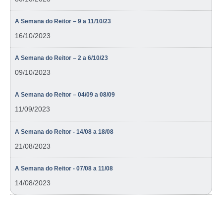
A Semana do Reitor – 9 a 11/10/23
16/10/2023
A Semana do Reitor – 2 a 6/10/23
09/10/2023
A Semana do Reitor – 04/09 a 08/09
11/09/2023
A Semana do Reitor - 14/08 a 18/08
21/08/2023
A Semana do Reitor - 07/08 a 11/08
14/08/2023