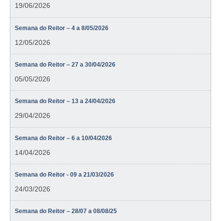
19/06/2026
Semana do Reitor – 4 a 8/05/2026
12/05/2026
Semana do Reitor – 27 a 30/04/2026
05/05/2026
Semana do Reitor – 13 a 24/04/2026
29/04/2026
Semana do Reitor – 6 a 10/04/2026
14/04/2026
Semana do Reitor - 09 a 21/03/2026
24/03/2026
Semana do Reitor – 28/07 a 08/08/25