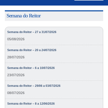
Semana do Reitor
Semana do Reitor – 27 a 31/07/2026
05/08/2026
Semana do Reitor – 20 a 24/07/2026
28/07/2026
Semana do Reitor – 6 a 10/07/2026
23/07/2026
Semana do Reitor – 29/06 a 03/07/2026
08/07/2026
Semana do Reitor – 8 a 12/06/2026