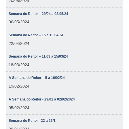
20/05/2024
Semana do Reitor – 29/04 a 03/05/24
06/05/2024
Semana do Reitor – 15 a 19/04/24
22/04/2024
Semana do Reitor – 11/03 a 15/03/24
18/03/2024
A Semana do Reitor – 5 a 16/02/24
19/02/2024
A Semana do Reitor - 29/01 a 02/02/2024
05/02/2024
Semana do Reitor - 22 a 26/1
29/01/2024